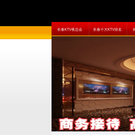
长春KTV夜总会
长春十大KTV排名